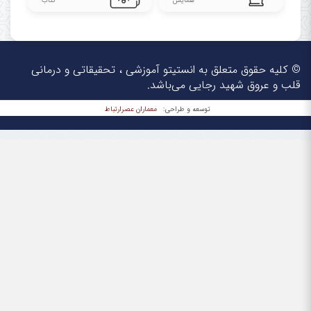
همایش
کتاب
© کلیه حقوق متعلق به انستیتو آموزشی ، تحقیقاتی و درمانی
قلب و عروق شهید رجایی می‌باشد.
معماران عصر‌ارتباط
توسعه و طراحی: